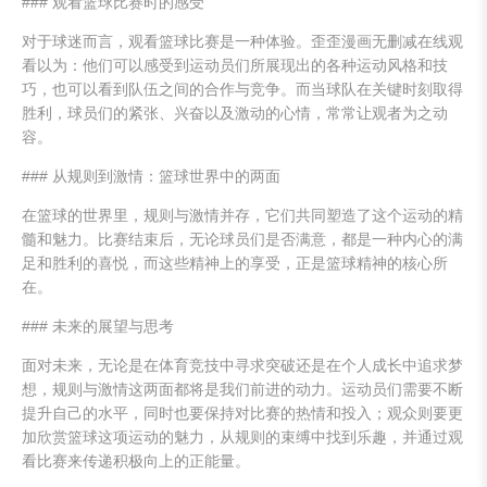
### 观看篮球比赛时的感受
对于球迷而言，观看篮球比赛是一种体验。歪歪漫画无删减在线观
看以为：他们可以感受到运动员们所展现出的各种运动风格和技
巧，也可以看到队伍之间的合作与竞争。而当球队在关键时刻取得
胜利，球员们的紧张、兴奋以及激动的心情，常常让观者为之动
容。
### 从规则到激情：篮球世界中的两面
在篮球的世界里，规则与激情并存，它们共同塑造了这个运动的精
髓和魅力。比赛结束后，无论球员们是否满意，都是一种内心的满
足和胜利的喜悦，而这些精神上的享受，正是篮球精神的核心所
在。
### 未来的展望与思考
面对未来，无论是在体育竞技中寻求突破还是在个人成长中追求梦
想，规则与激情这两面都将是我们前进的动力。运动员们需要不断
提升自己的水平，同时也要保持对比赛的热情和投入；观众则要更
加欣赏篮球这项运动的魅力，从规则的束缚中找到乐趣，并通过观
看比赛来传递积极向上的正能量。